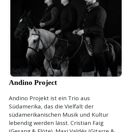
Andino Project
Andino Projekt ist ein Trio aus
Südamerika, das die Vielfalt der
südamerikanischen Musik und Kultur
lebendig werden lässt. Cristian Faig
(Gesang & Flöte), Maxi Valdés (Gitarre &