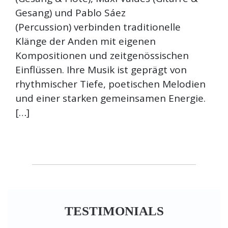
Gesang) und Pablo Sáez
(Percussion) verbinden traditionelle
Klänge der Anden mit eigenen
Kompositionen und zeitgenössischen
Einflüssen. Ihre Musik ist geprägt von
rhythmischer Tiefe, poetischen Melodien
und einer starken gemeinsamen Energie.
[…]
TESTIMONIALS