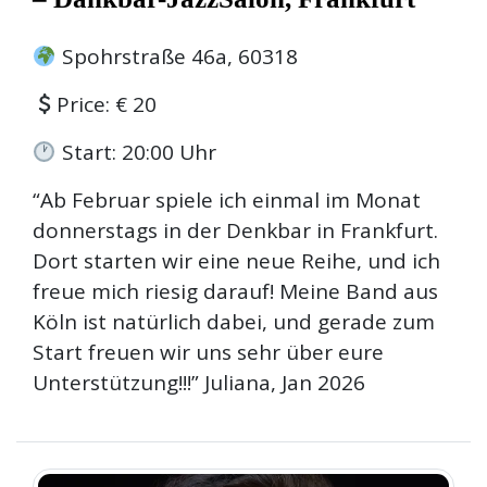
Spohrstraße 46a, 60318
Price: € 20
Start: 20:00 Uhr
“Ab Februar spiele ich einmal im Monat
donnerstags in der Denkbar in Frankfurt.
Dort starten wir eine neue Reihe, und ich
freue mich riesig darauf! Meine Band aus
Köln ist natürlich dabei, und gerade zum
Start freuen wir uns sehr über eure
Unterstützung!!!” Juliana, Jan 2026