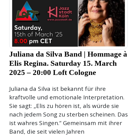
Juliana da Silva Band | Hommage à
Elis Regina. Saturday 15. March
2025 – 20:00 Loft Cologne
Juliana da Silva ist bekannt für ihre
kraftvolle und emotionale Interpretation.
Sie sagt: „Elis zu hören ist, als würde sie
nach jedem Song zu sterben scheinen. Das
ist wahres Singen.“ Gemeinsam mit ihrer
Band, die seit vielen Jahren