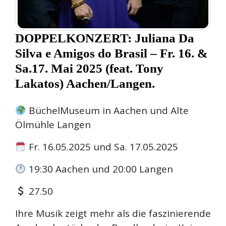
DOPPELKONZERT: Juliana Da
Silva e Amigos do Brasil – Fr. 16. &
Sa.17. Mai 2025 (feat. Tony
Lakatos) Aachen/Langen.
BüchelMuseum in Aachen und Alte
Ölmühle Langen
Fr. 16.05.2025 und Sa. 17.05.2025
19:30 Aachen und 20:00 Langen
27.50
Ihre Musik zeigt mehr als die faszinierende