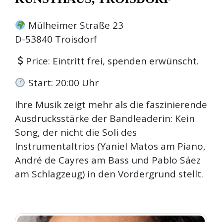
Mülheimer Straße 23
D-53840 Troisdorf
Price: Eintritt frei, spenden erwünscht.
Start: 20:00 Uhr
Ihre Musik zeigt mehr als die faszinierende
Ausdrucksstärke der Bandleaderin: Kein
Song, der nicht die Soli des
Instrumentaltrios (Yaniel Matos am Piano,
André de Cayres am Bass und Pablo Sáez
am Schlagzeug) in den Vordergrund stellt.