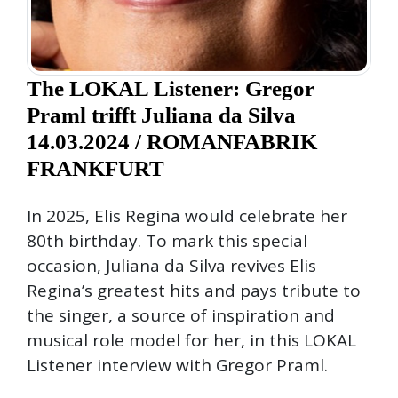
The LOKAL Listener: Gregor
Praml trifft Juliana da Silva
14.03.2024 / ROMANFABRIK
FRANKFURT
In 2025, Elis Regina would celebrate her
80th birthday. To mark this special
occasion, Juliana da Silva revives Elis
Regina’s greatest hits and pays tribute to
the singer, a source of inspiration and
musical role model for her, in this LOKAL
Listener interview with Gregor Praml.