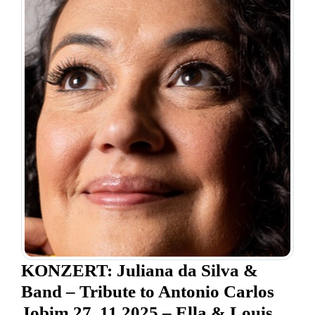
KONZERT: Juliana da Silva &
Band – Tribute to Antonio Carlos
Jobim 27. 11.2025 – Ella & Louis