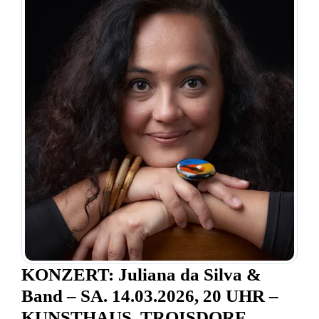
KONZERT: Juliana da Silva &
Band – SA. 14.03.2026, 20 UHR –
KUNSTHAUS, TROISDORF