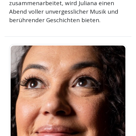
zusammenarbeitet, wird Juliana einen
Abend voller unvergesslicher Musik und
berührender Geschichten bieten.