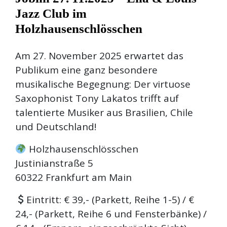
Jazz Club im
Holzhausenschlösschen
Am 27. November 2025 erwartet das
Publikum eine ganz besondere
musikalische Begegnung: Der virtuose
Saxophonist Tony Lakatos trifft auf
talentierte Musiker aus Brasilien, Chile
und Deutschland!
Holzhausenschlösschen
Justinianstraße 5
60322 Frankfurt am Main
Eintritt: € 39,- (Parkett, Reihe 1-5) / €
24,- (Parkett, Reihe 6 und Fensterbänke) /