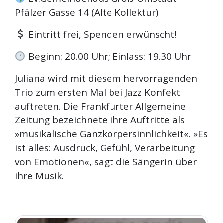
Pfälzer Gasse 14 (Alte Kollektur)
Eintritt frei, Spenden erwünscht!
Beginn: 20.00 Uhr; Einlass: 19.30 Uhr
Juliana wird mit diesem hervorragenden
Trio zum ersten Mal bei Jazz Konfekt
auftreten. Die Frankfurter Allgemeine
Zeitung bezeichnete ihre Auftritte als
»musikalische Ganzkörpersinnlichkeit«. »Es
ist alles: Ausdruck,​ Gefühl, Verarbeitung
von Emotionen«, sagt die Sängerin über
ihre Musik.