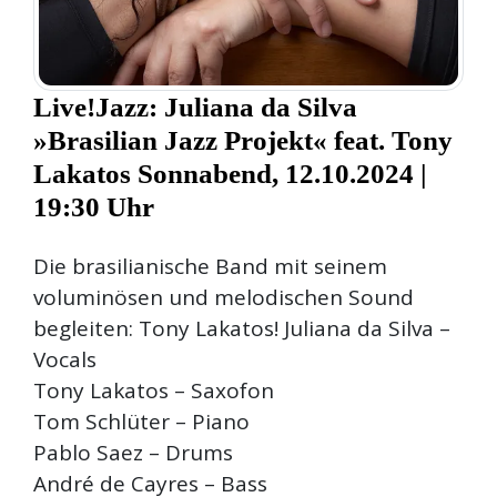
Live!Jazz: Juliana da Silva
»Brasilian Jazz Projekt« feat. Tony
Lakatos Sonnabend, 12.10.2024 |
19:30 Uhr
Die brasilianische Band mit seinem
voluminösen und melodischen Sound
begleiten: Tony Lakatos! Juliana da Silva –
Vocals
Tony Lakatos – Saxofon
Tom Schlüter – Piano
Pablo Saez – Drums
André de Cayres – Bass