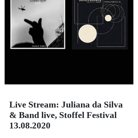
Live Stream: Juliana da Silva
& Band live, Stoffel Festival
13.08.2020