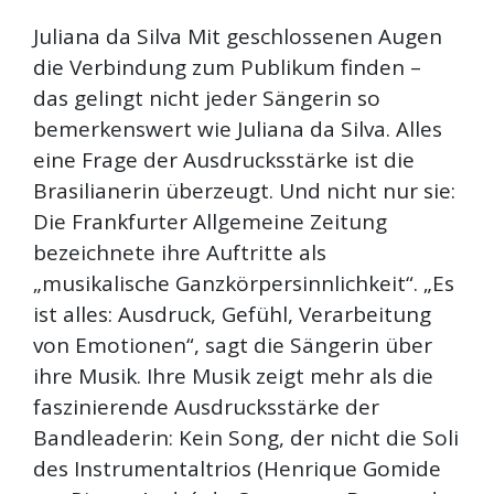
Juliana da Silva Mit geschlossenen Augen
die Verbindung zum Publikum finden –
das gelingt nicht jeder Sängerin so
bemerkenswert wie Juliana da Silva. Alles
eine Frage der Ausdrucksstärke ist die
Brasilianerin überzeugt. Und nicht nur sie:
Die Frankfurter Allgemeine Zeitung
bezeichnete ihre Auftritte als
„musikalische Ganzkörpersinnlichkeit“. „Es
ist alles: Ausdruck, Gefühl, Verarbeitung
von Emotionen“, sagt die Sängerin über
ihre Musik. Ihre Musik zeigt mehr als die
faszinierende Ausdrucksstärke der
Bandleaderin: Kein Song, der nicht die Soli
des Instrumentaltrios (Henrique Gomide