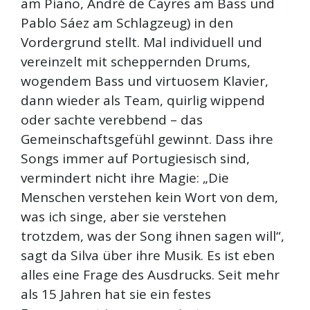
am Piano, André de Cayres am Bass und
Pablo Sáez am Schlagzeug) in den
Vordergrund stellt. Mal individuell und
vereinzelt mit scheppernden Drums,
wogendem Bass und virtuosem Klavier,
dann wieder als Team, quirlig wippend
oder sachte verebbend – das
Gemeinschaftsgefühl gewinnt. Dass ihre
Songs immer auf Portugiesisch sind,
vermindert nicht ihre Magie: „Die
Menschen verstehen kein Wort von dem,
was ich singe, aber sie verstehen
trotzdem, was der Song ihnen sagen will“,
sagt da Silva über ihre Musik. Es ist eben
alles eine Frage des Ausdrucks. Seit mehr
als 15 Jahren hat sie ein festes