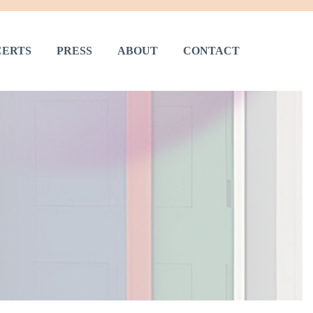
ERTS
PRESS
ABOUT
CONTACT