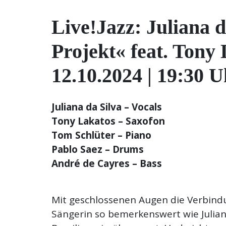
Live!Jazz: Juliana d
Projekt« feat. Tony
12.10.2024 | 19:30 
Juliana da Silva – Vocals
Tony Lakatos – Saxofon
Tom Schlüter – Piano
Pablo Saez – Drums
André de Cayres – Bass
Mit geschlossenen Augen die Verbindu
Sängerin so bemerkenswert wie Juliana 