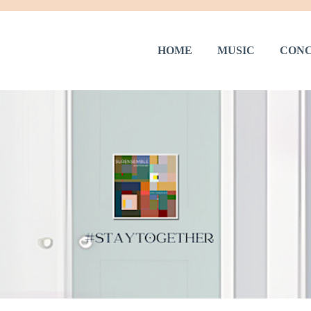
HOME
MUSIC
CONC