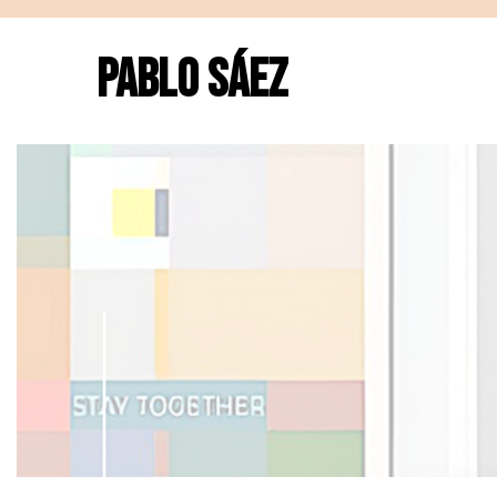
PABLO SÁEZ