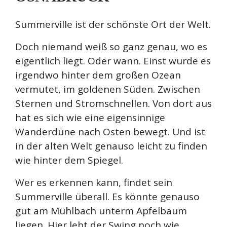
Summerville ist der schönste Ort der Welt.
Doch niemand weiß so ganz genau, wo es
eigentlich liegt. Oder wann. Einst wurde es
irgendwo hinter dem großen Ozean
vermutet, im goldenen Süden. Zwischen
Sternen und Stromschnellen. Von dort aus
hat es sich wie eine eigensinnige
Wanderdüne nach Osten bewegt. Und ist
in der alten Welt genauso leicht zu finden
wie hinter dem Spiegel.
Wer es erkennen kann, findet sein
Summerville überall. Es könnte genauso
gut am Mühlbach unterm Apfelbaum
liegen. Hier lebt der Swing noch wie