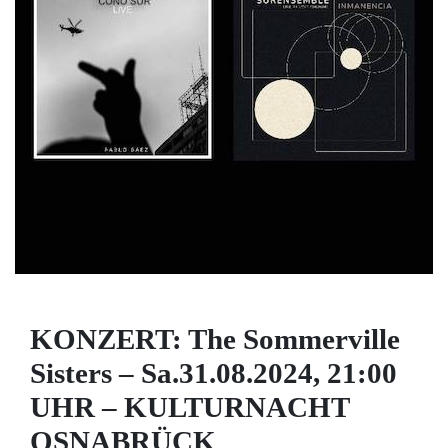
KONZERT: The Sommerville
Sisters – Sa.31.08.2024, 21:00
UHR – KULTURNACHT
OSNABRÜCK