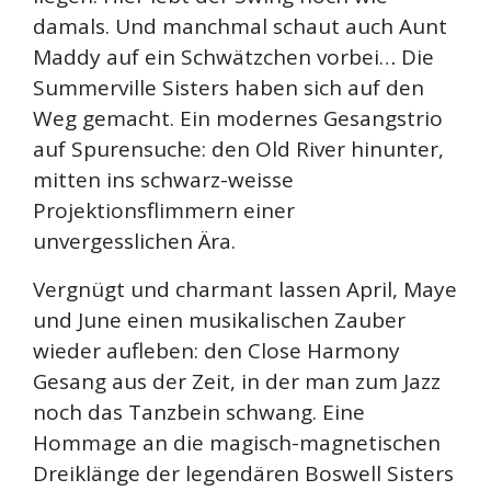
damals. Und manchmal schaut auch Aunt
Maddy auf ein Schwätzchen vorbei… Die
Summerville Sisters haben sich auf den
Weg gemacht. Ein modernes Gesangstrio
auf Spurensuche: den Old River hinunter,
mitten ins schwarz-weisse
Projektionsflimmern einer
unvergesslichen Ära.
Vergnügt und charmant lassen April, Maye
und June einen musikalischen Zauber
wieder aufleben: den Close Harmony
Gesang aus der Zeit, in der man zum Jazz
noch das Tanzbein schwang. Eine
Hommage an die magisch-magnetischen
Dreiklänge der legendären Boswell Sisters