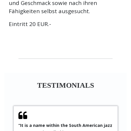
und Geschmack sowie nach ihren
Fähigkeiten selbst ausgesucht.
Eintritt 20 EUR.-
TESTIMONIALS
“It is a name within the South American jazz
“