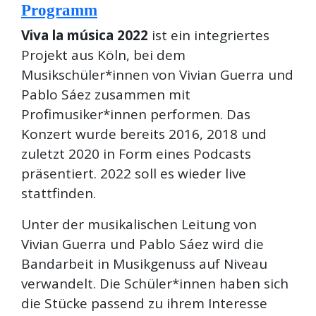
Programm
Viva la música 2022
ist ein integriertes
Projekt aus Köln, bei dem
Musikschüler*innen von Vivian Guerra und
Pablo Sáez zusammen mit
Profimusiker*innen performen. Das
Konzert wurde bereits 2016, 2018 und
zuletzt 2020 in Form eines Podcasts
präsentiert. 2022 soll es wieder live
stattfinden.
Unter der musikalischen Leitung von
Vivian Guerra und Pablo Sáez wird die
Bandarbeit in Musikgenuss auf Niveau
verwandelt. Die Schüler*innen haben sich
die Stücke passend zu ihrem Interesse