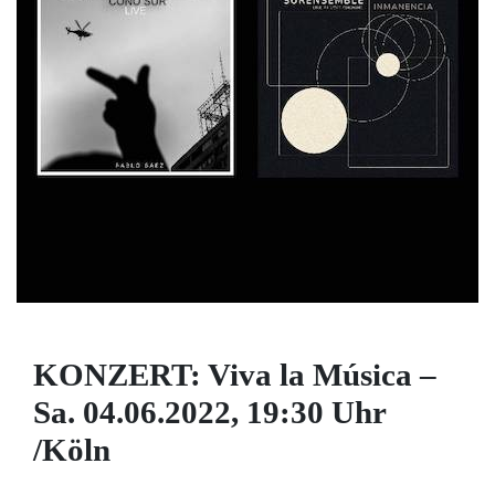
KONZERT: Viva la Música –
Sa. 04.06.2022, 19:30 Uhr
/Köln