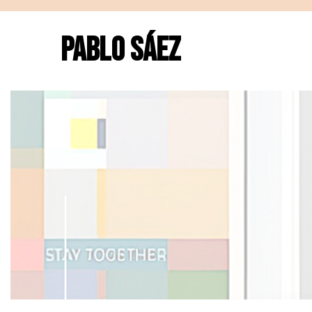
PABLO SÁEZ