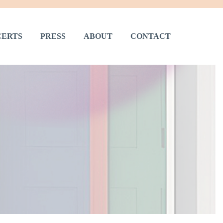
ERTS
PRESS
ABOUT
CONTACT