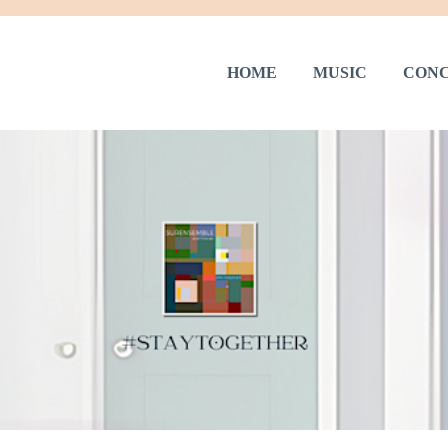
HOME
MUSIC
CONC