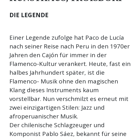
DIE LEGENDE
Einer Legende zufolge hat Paco de Lucía
nach seiner Reise nach Peru in den 1970er
Jahren den Cajón für immer in der
Flamenco-Kultur verankert. Heute, fast ein
halbes Jahrhundert später, ist die
Flamenco- Musik ohne den magischen
Klang dieses Instruments kaum
vorstellbar. Nun verschmilzt es erneut mit
zwei einzigartigen Stilen: Jazz und
afroperuanischer Musik.
Der chilenische Schlagzeuger und
Komponist Pablo Sáez, bekannt für seine