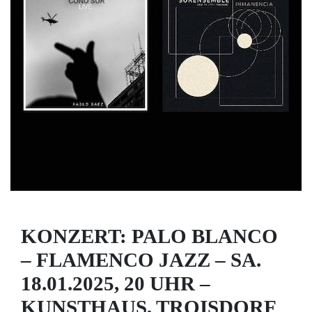
KONZERT: PALO BLANCO
– FLAMENCO JAZZ – SA.
18.01.2025, 20 UHR –
KUNSTHAUS, TROISDORF