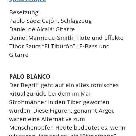
Besetzung:
Pablo Sáez: Cajón, Schlagzeug
Daniel de Alcalá: Gitarre
Daniel Manrique-Smith: Flöte und Effekte
Tibor Szücs “El Tiburón” : E-Bass und
Gitarre
PALO BLANCO
Der Begriff geht auf ein altes römisches
Ritual zurück, bei dem im Mai
Strohmänner in den Tiber geworfen
wurden. Diese Figuren, genannt Argei,
waren eine Alternative zum
Menschenopfer. Heute bedeutet es, wenn