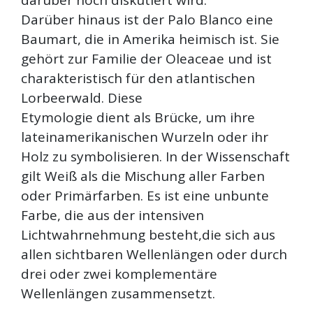
darüber noch diskutiert wird.
Darüber hinaus ist der Palo Blanco eine
Baumart, die in Amerika heimisch ist. Sie
gehört zur Familie der Oleaceae und ist
charakteristisch für den atlantischen
Lorbeerwald. Diese
Etymologie dient als Brücke, um ihre
lateinamerikanischen Wurzeln oder ihr
Holz zu symbolisieren. In der Wissenschaft
gilt Weiß als die Mischung aller Farben
oder Primärfarben. Es ist eine unbunte
Farbe, die aus der intensiven
Lichtwahrnehmung besteht,die sich aus
allen sichtbaren Wellenlängen oder durch
drei oder zwei komplementäre
Wellenlängen zusammensetzt.