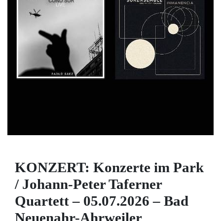
KONZERT: Konzerte im Park
/ Johann-Peter Taferner
Quartett – 05.07.2026 – Bad
Neuenahr-Ahrweiler