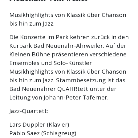
Musikhighlights von Klassik über Chanson
bis hin zum Jazz.
Die Konzerte im Park kehren zurück in den
Kurpark Bad Neuenahr-Ahrweiler. Auf der
Kleinen Bühne präsentieren verschiedene
Ensembles und Solo-Künstler
Musikhighlights von Klassik über Chanson
bis hin zum Jazz. Stammbesetzung ist das
Bad Neuenahrer QuAHRtett unter der
Leitung von Johann-Peter Taferner.
Jazz-Quartett:
Lars Duppler (Klavier)
Pablo Saez (Schlagzeug)